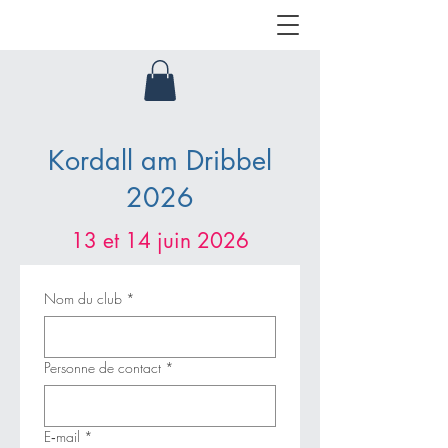
Kordall am Dribbel
2026
13 et 14 juin 2026
Nom du club
*
Personne de contact
*
E‑mail
*