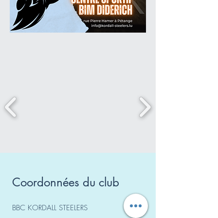
Nos partenaires
Coordonnées du club
BBC KORDALL STEELERS