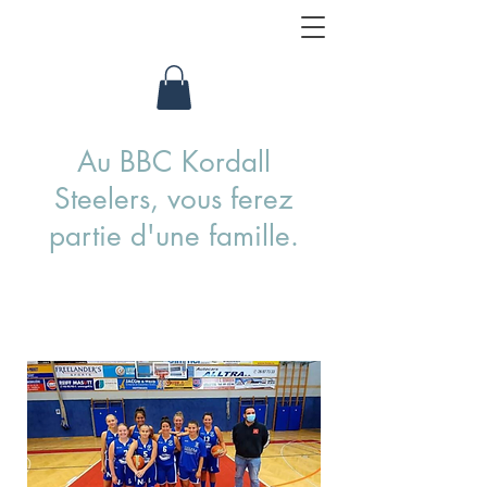
Au BBC Kordall
Steelers, vous ferez
partie d'une famille.