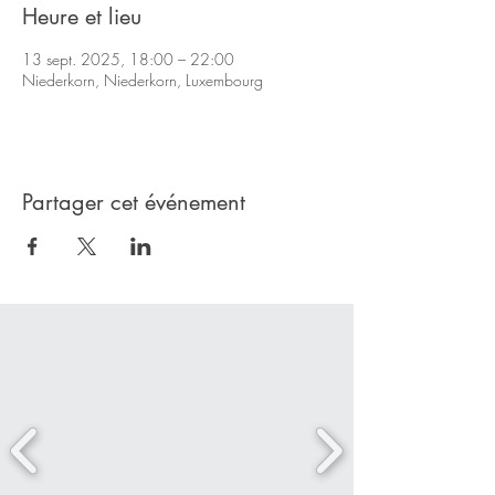
Heure et lieu
13 sept. 2025, 18:00 – 22:00
Niederkorn, Niederkorn, Luxembourg
Partager cet événement
Nos partenaires