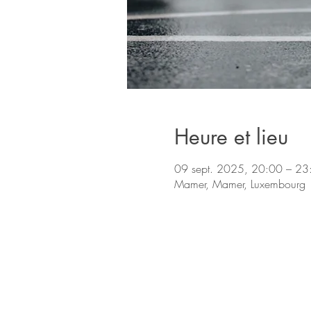
Heure et lieu
09 sept. 2025, 20:00 – 23
Mamer, Mamer, Luxembourg