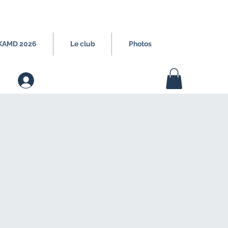
 KAMD 2026
Le club
Photos
Connection