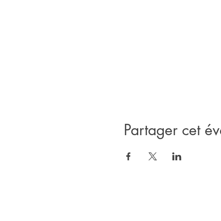
Partager cet é