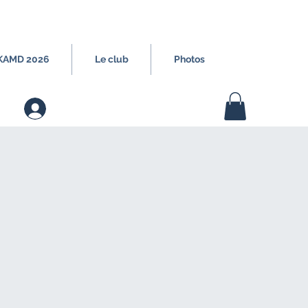
 KAMD 2026
Le club
Photos
Connection