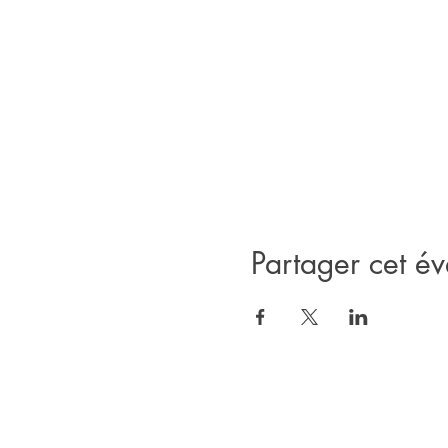
Partager cet é