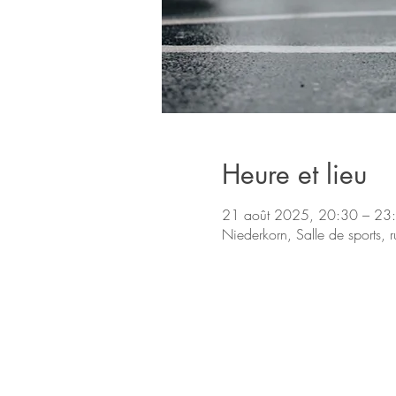
Heure et lieu
21 août 2025, 20:30 – 23
Niederkorn, Salle de sports, 