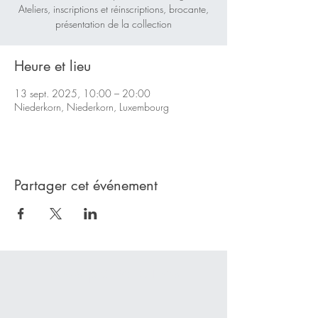
Ateliers, inscriptions et réinscriptions, brocante,
présentation de la collection
Heure et lieu
13 sept. 2025, 10:00 – 20:00
Niederkorn, Niederkorn, Luxembourg
Partager cet événement
Nos partenaires