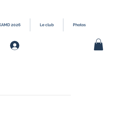
 KAMD 2026
Le club
Photos
Connection